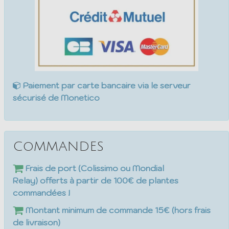
Paiement par carte bancaire via le serveur
sécurisé de Monetico
CoMMANDES
Frais de port (Colissimo ou Mondial
Relay) offerts à partir de 100€ de plantes
commandées !
Montant minimum de commande 15€ (hors frais