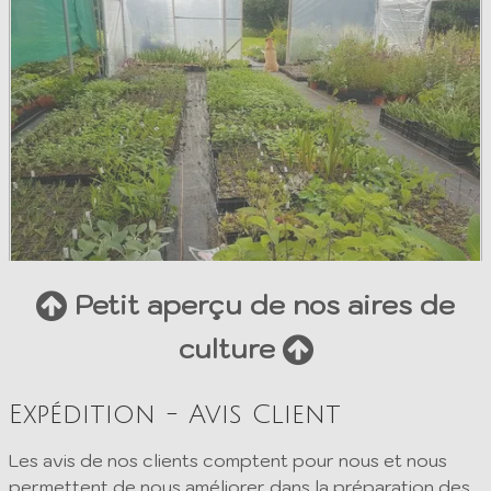
Petit aperçu de nos aires de
culture
Expédition - Avis Client