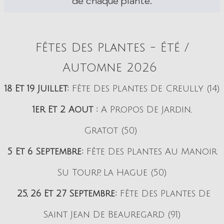
de chaque plante.
Fêtes Des Plantes - Été /
Automne 2026
18 Et 19 Juillet:
Fête Des Plantes De Creully (14)
1er Et 2 Aout :
A Propos De Jardin,
Gratot (50)
5 Et 6 Septembre:
Fête Des Plantes Au Manoir
Su Tourp, La Hague (50)
25, 26 Et 27 Septembre:
Fête Des Plantes De
Saint Jean De Beauregard (91)