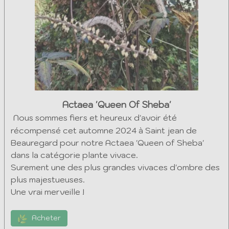
Actaea 'Queen Of Sheba'
Nous sommes fiers et heureux d'avoir été
récompensé cet automne 2024 à Saint jean de
Beauregard pour notre Actaea 'Queen of Sheba'
dans la catégorie plante vivace.
Surement une des plus grandes vivaces d'ombre des
plus majestueuses.
Une vrai merveille !