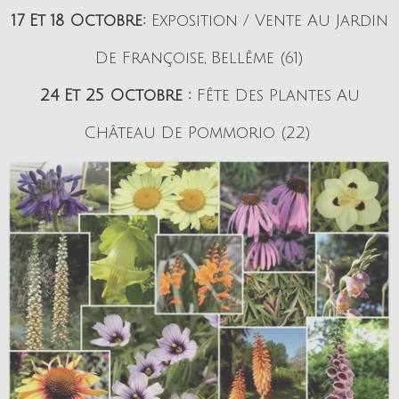
17 Et 18 Octobre:
Exposition / Vente Au Jardin
De Françoise, Bellême (61)
24 Et 25 Octobre :
Fête Des Plantes Au
Château De Pommorio (22)