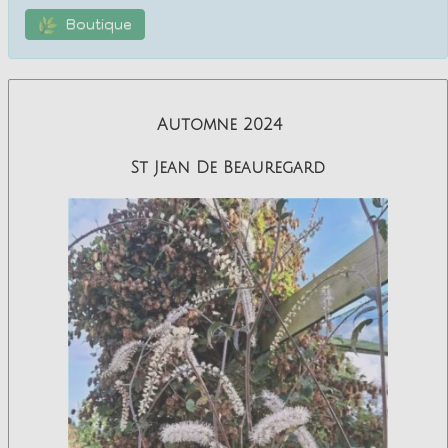
de livraison)
Boutique
Automne 2024
St Jean De Beauregard