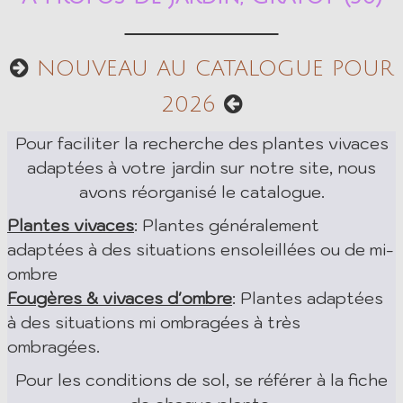
NOUVEAU AU CATALOGUE POUR
2026
Pour faciliter la recherche des plantes vivaces
adaptées à votre jardin sur notre site, nous
avons réorganisé le catalogue.
Plantes vivaces
: Plantes généralement
adaptées à des situations ensoleillées ou de mi-
ombre
Fougères & vivaces d'ombre
: Plantes adaptées
à des situations mi ombragées à très
ombragées.
Pour les conditions de sol, se référer à la fiche