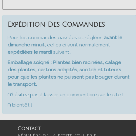
Acheter
Expédition Des Commandes
Pour les commandes passées et réglées
avant le
dimanche minuit
, celles ci sont normalement
expédiées le mardi
suivant.
Emballage soigné : Plantes bien racinées, calage
des plantes, cartons adaptés, scotch et tuteurs
pour que les plantes ne puissent pas bouger durant
le transport.
N'hésitez pas à laisser un commentaire sur le site !
A bientôt !