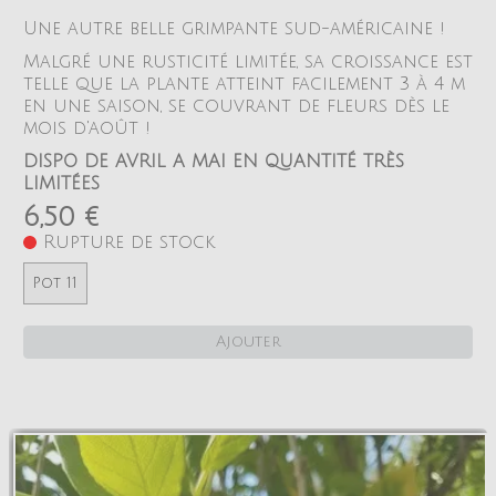
Une autre belle grimpante sud-américaine !
Malgré une rusticité limitée, sa croissance est
telle que la plante atteint facilement 3 à 4 m
en une saison, se couvrant de fleurs dès le
mois d'août !
DISPO DE AVRIL A MAI EN QUANTITÉ TRÈS
LIMITÉES
6,50 €
Rupture de stock
Pot 11
Ajouter