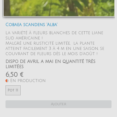
Cobaea scandens 'Alba'
La variété à fleurs blanches de cette liane
sud américaine !
Malgré une rusticité limitée, la plante
atteint facilement 3 à 4 m en une saison, se
couvrant de fleurs dès le mois d'août !
DISPO DE AVRIL A MAI EN QUANTITÉ TRÈS
LIMITÉES
6,50 €
En production
Pot 11
Ajouter