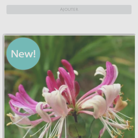
Ajouter