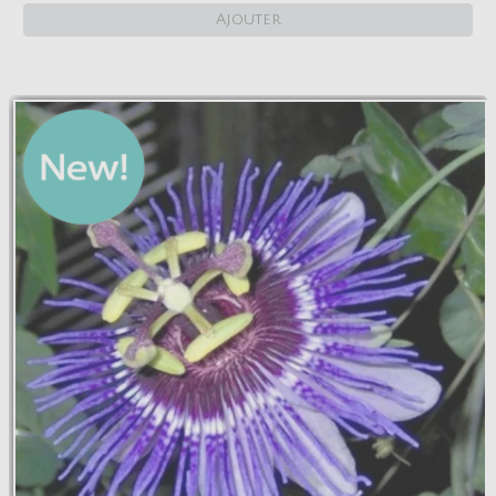
Ajouter