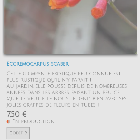
Eccremocarpus scaber
Cette grimpante exotique peu connue est
plus rustique qu'il n'y parait !
Au jardin, elle pousse depuis de nombreuses
années dans les arbres, faisant un peu ce
qu'elle veut, elle nous le rend bien avec ses
jolies grappes de fleurs en tubes !
7,50 €
En production
Godet 9