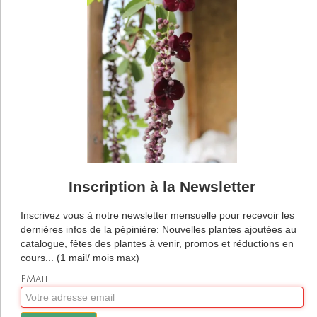
Inscription à la Newsletter
Inscrivez vous à notre newsletter mensuelle pour recevoir les
dernières infos de la pépinière: Nouvelles plantes ajoutées au
catalogue, fêtes des plantes à venir, promos et réductions en
cours... (1 mail/ mois max)
EMail :