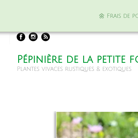
🌼 Frais de 
Pépinière de la petite 
Plantes vivaces rustiques & exotiques