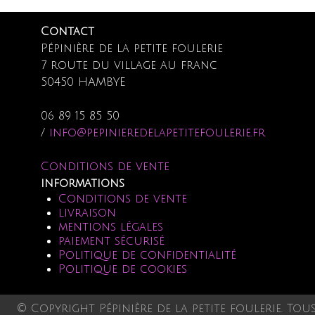
Contact
Pépinière de la petite foulerie
7 route du village au franc
50450 HAMBYE
06 89 15 85 50
/
info@pepinieredelapetitefoulerie.fr
Conditions de vente
informations
Conditions de vente
livraison
mentions légales
paiement sécurisé
Politique de confidentialité
Politique de cookies
© Copyright Pépinière de la petite foulerie. Tou