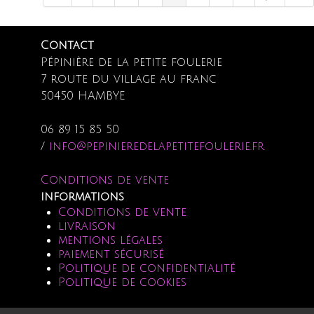
Contact
Pépinière de la petite foulerie
7 route du village au franc
50450 HAMBYE
06 89 15 85 50
/
info@pepinieredelapetitefoulerie.fr
Conditions de vente
informations
Conditions de vente
livraison
mentions légales
paiement sécurisé
Politique de confidentialité
Politique de cookies