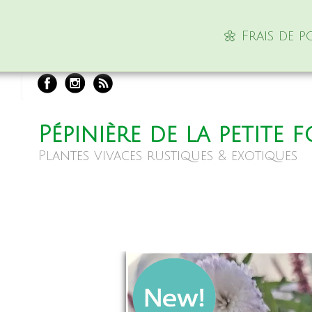
🌼 Frais de 
Pépinière de la petite 
Plantes vivaces rustiques & exotiques