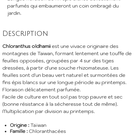
parfumés qui embaumeront un coin ombragé du
jardin.
Description
Chloranthus oldhamii
est une vivace originaire des
montagnes de Taiwan, formant lentement une touffe de
feuilles opposées, groupées par 4 sur des tiges
dressées, à partir d'une souche rhizomateuse. Les
feuilles sont d'un beau vert naturel et surmontées de
fins épis blancs sur une longue période au printemps.
Floraison délicatement parfumée.
Facile de culture en tout sol pas trop pauvre et sec
(bonne résistance à la sécheresse tout de même).
Multiplication par division au printemps.
Origine :
Taïwan
Famille :
Chloranthacées