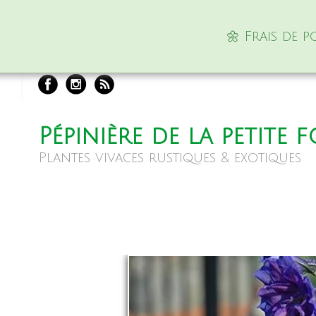
🌼 Frais de 
Pépinière de la petite 
Plantes vivaces rustiques & exotiques