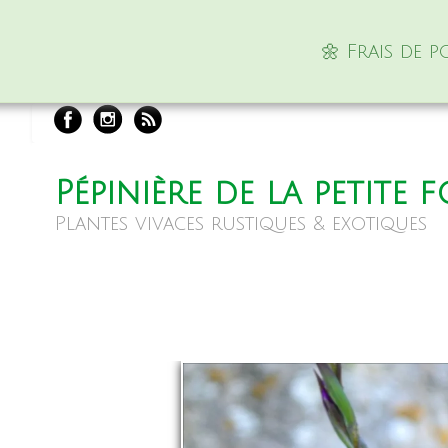
🌼 Frais de 
Pépinière de la petite 
Plantes vivaces rustiques & exotiques