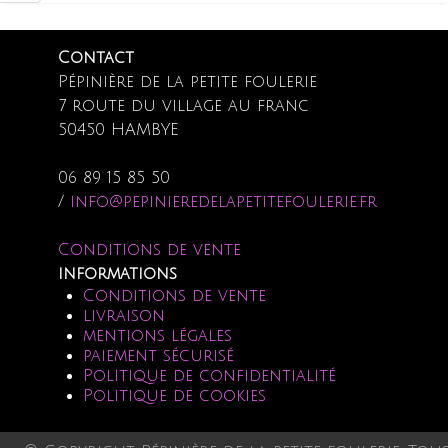
Contact
Pépinière de la petite foulerie
7 route du village au franc
50450 HAMBYE
06 89 15 85 50
/
info@pepinieredelapetitefoulerie.fr
Conditions de vente
informations
Conditions de vente
livraison
mentions légales
paiement sécurisé
Politique de confidentialité
Politique de cookies