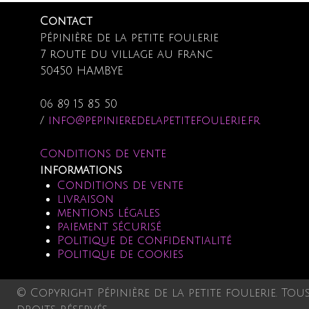
Contact
Pépinière de la petite foulerie
7 route du village au franc
50450 HAMBYE
06 89 15 85 50
/
info@pepinieredelapetitefoulerie.fr
Conditions de vente
informations
Conditions de vente
livraison
mentions légales
paiement sécurisé
Politique de confidentialité
Politique de cookies
© Copyright Pépinière de la petite foulerie. Tou