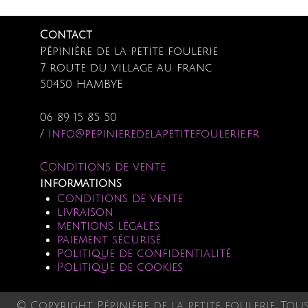
Contact
Pépinière de la petite foulerie
7 route du village au franc
50450 HAMBYE
06 89 15 85 50
/
info@pepinieredelapetitefoulerie.fr
Conditions de vente
informations
Conditions de vente
livraison
mentions légales
paiement sécurisé
Politique de confidentialité
Politique de cookies
© Copyright Pépinière de la petite foulerie. Tou