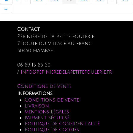
→
Contact
Pépinière de la petite foulerie
7 route du village au franc
50450 HAMBYE
06 89 15 85 50
/
info@pepinieredelapetitefoulerie.fr
Conditions de vente
informations
Conditions de vente
livraison
mentions légales
paiement sécurisé
Politique de confidentialité
Politique de cookies