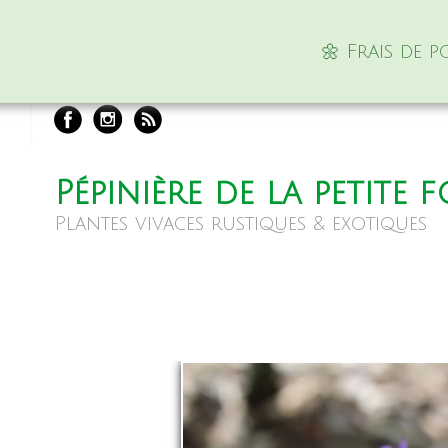
🌼 Frais de 
Pépinière de la petite 
Plantes vivaces rustiques & exotiques