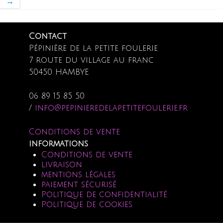
→
Contact
Pépinière de la petite foulerie
7 route du village au franc
50450 HAMBYE
06 89 15 85 50
/
info@pepinieredelapetitefoulerie.fr
Conditions de vente
informations
Conditions de vente
livraison
mentions légales
paiement sécurisé
Politique de confidentialité
Politique de cookies