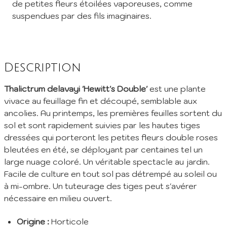
de petites fleurs étoilées vaporeuses, comme
suspendues par des fils imaginaires.
Description
Thalictrum delavayi 'Hewitt's Double'
est une plante
vivace au feuillage fin et découpé, semblable aux
ancolies. Au printemps, les premières feuilles sortent du
sol et sont rapidement suivies par les hautes tiges
dressées qui porteront les petites fleurs double roses
bleutées en été, se déployant par centaines tel un
large nuage coloré. Un véritable spectacle au jardin.
Facile de culture en tout sol pas détrempé au soleil ou
à mi-ombre. Un tuteurage des tiges peut s'avérer
nécessaire en milieu ouvert.
Origine :
Horticole