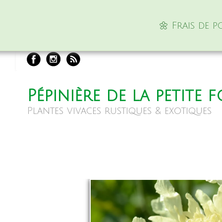
🌼 Frais de 
Pépinière de la petite 
Plantes vivaces rustiques & exotiques