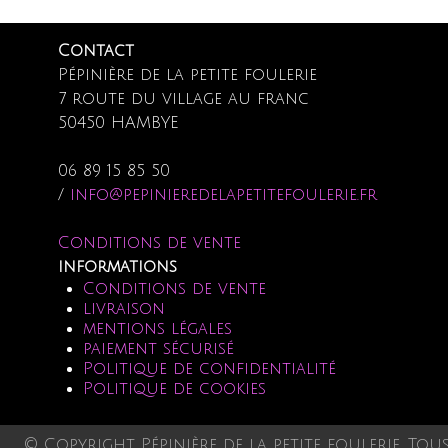
Contact
Pépinière de la petite foulerie
7 route du village au franc
50450 HAMBYE
06 89 15 85 50
/
info@pepinieredelapetitefoulerie.fr
Conditions de vente
informations
Conditions de vente
livraison
mentions légales
paiement sécurisé
Politique de confidentialité
Politique de cookies
© Copyright Pépinière de la petite foulerie. Tou