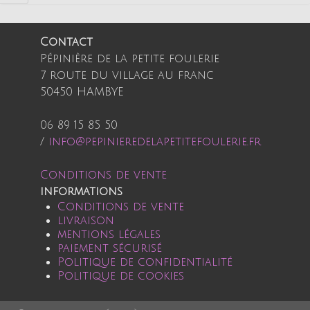
Contact
Pépinière de la petite foulerie
7 route du village au franc
50450 HAMBYE
06 89 15 85 50
/
info@pepinieredelapetitefoulerie.fr
Conditions de vente
informations
Conditions de vente
livraison
mentions légales
paiement sécurisé
Politique de confidentialité
Politique de cookies