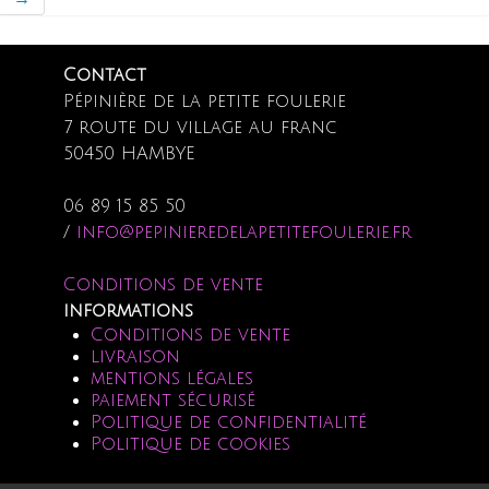
Contact
Pépinière de la petite foulerie
7 route du village au franc
50450 HAMBYE
06 89 15 85 50
/
info@pepinieredelapetitefoulerie.fr
Conditions de vente
informations
Conditions de vente
livraison
mentions légales
paiement sécurisé
Politique de confidentialité
Politique de cookies