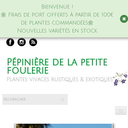
Bienvenue !
🌼 Frais de port offerts à partir de 100€
de plantes commandées🌼
Nouvelles variétés en stock
Pépinière de la petite
foulerie
Plantes vivaces rustiques & exotiques
Accueil