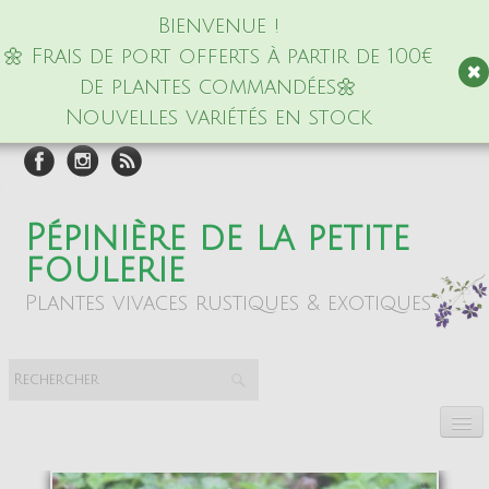
Bienvenue !
🌼 Frais de port offerts à partir de 100€
de plantes commandées🌼
Nouvelles variétés en stock
Pépinière de la petite
foulerie
Plantes vivaces rustiques & exotiques
Accueil