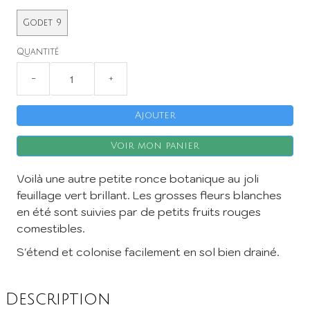
Godet 9
Quantité
−
+
Ajouter
Voir mon panier
Voilà une autre petite ronce botanique au joli
feuillage vert brillant. Les grosses fleurs blanches
en été sont suivies par de petits fruits rouges
comestibles.
S'étend et colonise facilement en sol bien drainé.
Description