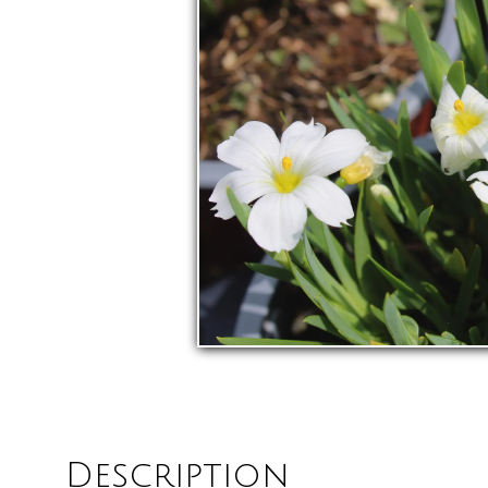
Description