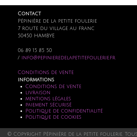
Contact
Pépinière de la petite foulerie
7 route du village au franc
50450 HAMBYE
06 89 15 85 50
/
info@pepinieredelapetitefoulerie.fr
Conditions de vente
informations
Conditions de vente
livraison
mentions légales
paiement sécurisé
Politique de confidentialité
Politique de cookies
© Copyright Pépinière de la petite foulerie. Tou