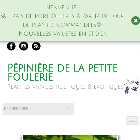
Bienvenue !
🌼 Frais de port offerts à partir de 100€
de plantes commandées🌼
Nouvelles variétés en stock
Pépinière de la petite
foulerie
Plantes vivaces rustiques & exotiques
Accueil