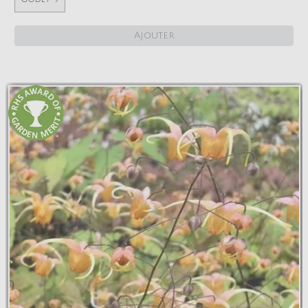
Ajouter