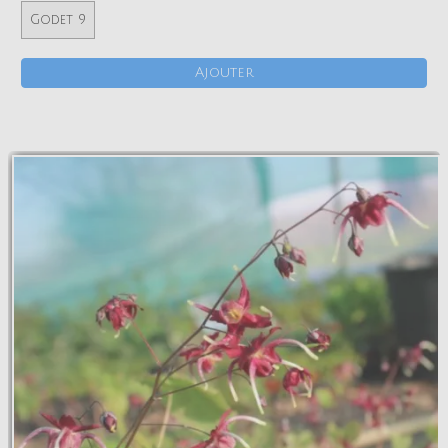
Godet 9
Ajouter