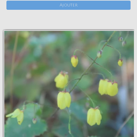
Ajouter