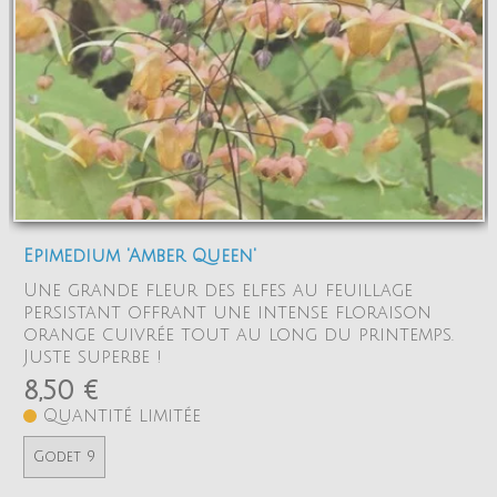
Epimedium 'Amber Queen'
Une grande fleur des elfes au feuillage
persistant offrant une intense floraison
orange cuivrée tout au long du printemps.
Juste superbe !
8,50 €
Quantité limitée
Godet 9