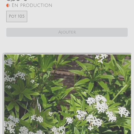
En production
Pot 10.5
Ajouter