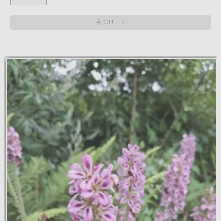
Ajouter