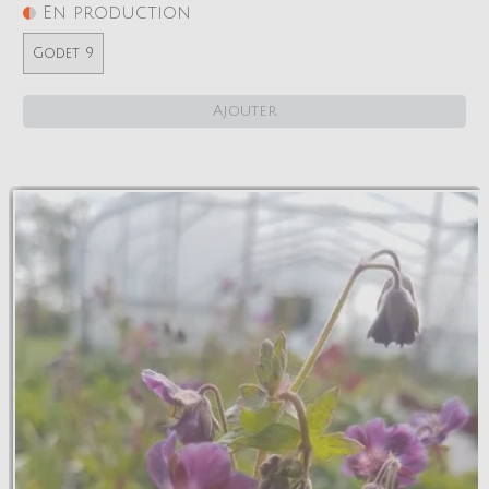
En production
Godet 9
Ajouter