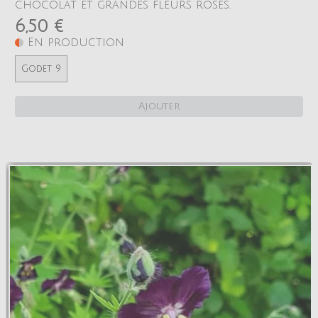
chocolat et grandes fleurs roses.
6,50 €
En production
Godet 9
Ajouter