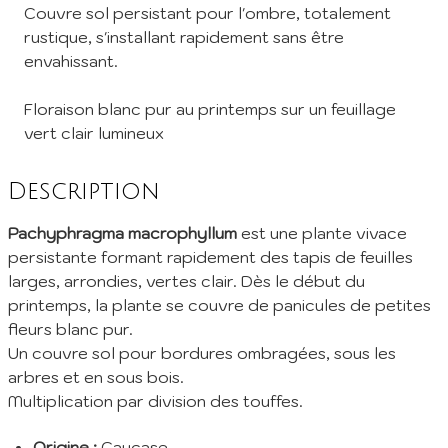
Couvre sol persistant pour l'ombre, totalement
rustique, s'installant rapidement sans être
envahissant.
Floraison blanc pur au printemps sur un feuillage
vert clair lumineux
Description
Pachyphragma macrophyllum
est une plante vivace
persistante formant rapidement des tapis de feuilles
larges, arrondies, vertes clair. Dès le début du
printemps, la plante se couvre de panicules de petites
fleurs blanc pur.
Un couvre sol pour bordures ombragées, sous les
arbres et en sous bois.
Multiplication par division des touffes.
Origine :
Caucase